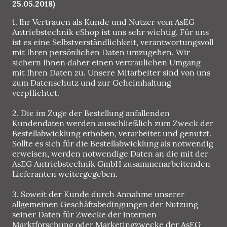
25.05.2018)
1. Ihr Vertrauen als Kunde und Nutzer vom AsEG
Antriebstechnik eShop ist uns sehr wichtig. Für uns
ist es eine Selbstverständlichkeit, verantwortungsvoll
mit Ihren persönlichen Daten umzugehen. Wir
sichern Ihnen daher einen vertraulichen Umgang
mit Ihren Daten zu. Unsere Mitarbeiter sind von uns
zum Datenschutz und zur Geheimhaltung
verpflichtet.
2. Die im Zuge der Bestellung anfallenden
Kundendaten werden ausschließlich zum Zweck der
Bestellabwicklung erhoben, verarbeitet und genutzt.
Sollte es sich für die Bestellabwicklung als notwendig
erweisen, werden notwendige Daten an die mit der
AsEG Antriebstechnik GmbH zusammenarbeitenden
Lieferanten weitergegeben.
3. Soweit der Kunde durch Annahme unserer
allgemeinen Geschäftsbedingungen der Nutzung
seiner Daten für Zwecke der internen
Marktforschung oder Marketingzwecke der AsEG