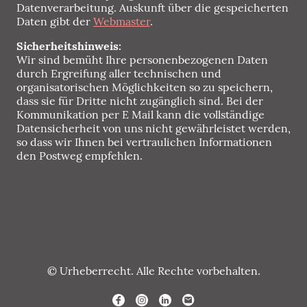
Datenverarbeitung. Auskunft über die gespeicherten
Daten gibt der
Webmaster
.
Sicherheitshinweis:
Wir sind bemüht Ihre personenbezogenen Daten
durch Ergreifung aller technischen und
organisatorischen Möglichkeiten so zu speichern,
dass sie für Dritte nicht zugänglich sind. Bei der
Kommunikation per E Mail kann die vollständige
Datensicherheit von uns nicht gewährleistet werden,
so dass wir Ihnen bei vertraulichen Informationen
den Postweg empfehlen.
© Urheberrecht. Alle Rechte vorbehalten.