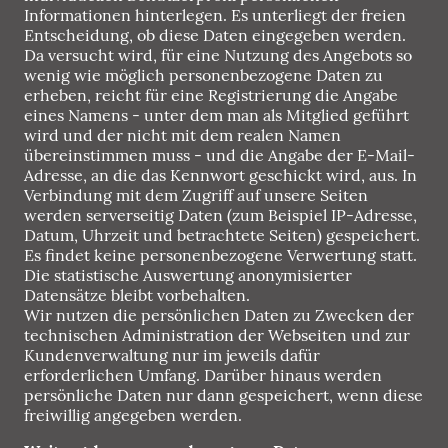
Informationen hinterlegen. Es unterliegt der freien
Entscheidung, ob diese Daten eingegeben werden.
Da versucht wird, für eine Nutzung des Angebots so
wenig wie möglich personenbezogene Daten zu
erheben, reicht für eine Registrierung die Angabe
eines Namens - unter dem man als Mitglied geführt
wird und der nicht mit dem realen Namen
übereinstimmen muss - und die Angabe der E-Mail-
Adresse, an die das Kennwort geschickt wird, aus. In
Verbindung mit dem Zugriff auf unsere Seiten
werden serverseitig Daten (zum Beispiel IP-Adresse,
Datum, Uhrzeit und betrachtete Seiten) gespeichert.
Es findet keine personenbezogene Verwertung statt.
Die statistische Auswertung anonymisierter
Datensätze bleibt vorbehalten.
Wir nutzen die persönlichen Daten zu Zwecken der
technischen Administration der Webseiten und zur
Kundenverwaltung nur im jeweils dafür
erforderlichen Umfang. Darüber hinaus werden
persönliche Daten nur dann gespeichert, wenn diese
freiwillig angegeben werden.