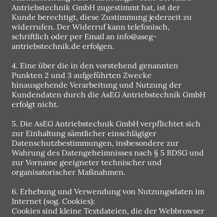
Antriebstechnik GmbH zugestimmt hat, ist der
Kunde berechtigt, diese Zustimmung jederzeit zu
widerrufen. Der Widerruf kann telefonisch,
schriftlich oder per Email an info@aseg-
antriebstechnik.de erfolgen.
4. Eine über die in den vorstehend genannten
Punkten 2 und 3 aufgeführten Zwecke
hinausgehende Verarbeitung und Nutzung der
Kundendaten durch die AsEG Antriebstechnik GmbH
erfolgt nicht.
5. Die AsEG Antriebstechnik GmbH verpflichtet sich
zur Einhaltung sämtlicher einschlägiger
Datenschutzbestimmungen, insbesondere zur
Wahrung des Datengeheimnisses nach § 5 BDSG und
zur Vorname geeigneter technischer und
organisatorischer Maßnahmen.
6. Erhebung und Verwendung von Nutzungsdaten im
Internet (sog. Cookies):
Cookies sind kleine Textdateien, die der Webbrowser