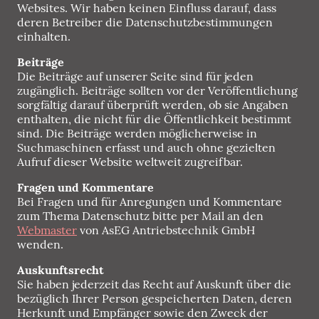
Websites. Wir haben keinen Einfluss darauf, dass
deren Betreiber die Datenschutzbestimmungen
einhalten.
Beiträge
Die Beiträge auf unserer Seite sind für jeden
zugänglich. Beiträge sollten vor der Veröffentlichung
sorgfältig darauf überprüft werden, ob sie Angaben
enthalten, die nicht für die Öffentlichkeit bestimmt
sind. Die Beiträge werden möglicherweise in
Suchmaschinen erfasst und auch ohne gezielten
Aufruf dieser Website weltweit zugreifbar.
Fragen und Kommentare
Bei Fragen und für Anregungen und Kommentare
zum Thema Datenschutz bitte per Mail an den
Webmaster
von AsEG Antriebstechnik GmbH
wenden.
Auskunftsrecht
Sie haben jederzeit das Recht auf Auskunft über die
bezüglich Ihrer Person gespeicherten Daten, deren
Herkunft und Empfänger sowie den Zweck der