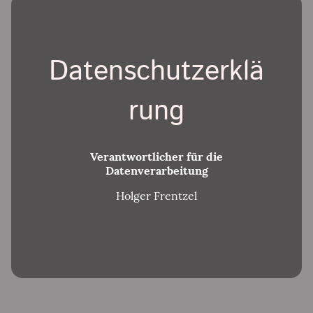
Datenschutzerklä
rung
Verantwortlicher für die
Datenverarbeitung
Holger Frentzel