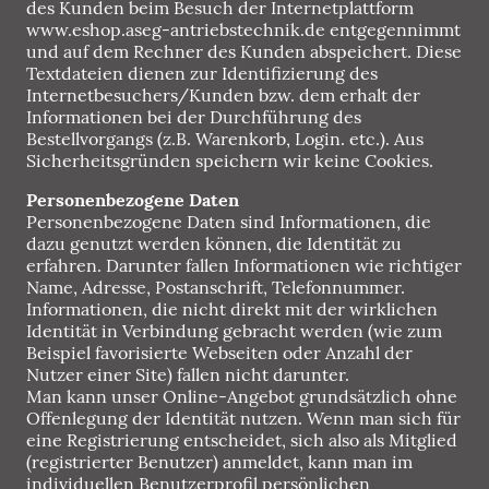
des Kunden beim Besuch der Internetplattform
www.eshop.aseg-antriebstechnik.de entgegennimmt
und auf dem Rechner des Kunden abspeichert. Diese
Textdateien dienen zur Identifizierung des
Internetbesuchers/Kunden bzw. dem erhalt der
Informationen bei der Durchführung des
Bestellvorgangs (z.B. Warenkorb, Login. etc.). Aus
Sicherheitsgründen speichern wir keine Cookies.
Personenbezogene Daten
Personenbezogene Daten sind Informationen, die
dazu genutzt werden können, die Identität zu
erfahren. Darunter fallen Informationen wie richtiger
Name, Adresse, Postanschrift, Telefonnummer.
Informationen, die nicht direkt mit der wirklichen
Identität in Verbindung gebracht werden (wie zum
Beispiel favorisierte Webseiten oder Anzahl der
Nutzer einer Site) fallen nicht darunter.
Man kann unser Online-Angebot grundsätzlich ohne
Offenlegung der Identität nutzen. Wenn man sich für
eine Registrierung entscheidet, sich also als Mitglied
(registrierter Benutzer) anmeldet, kann man im
individuellen Benutzerprofil persönlichen