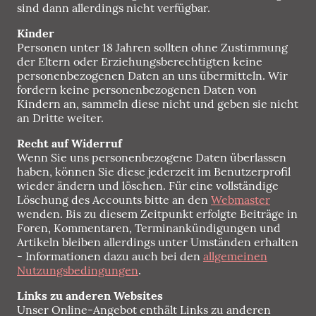
sind dann allerdings nicht verfügbar.
Kinder
Personen unter 18 Jahren sollten ohne Zustimmung
der Eltern oder Erziehungsberechtigten keine
personenbezogenen Daten an uns übermitteln. Wir
fordern keine personenbezogenen Daten von
Kindern an, sammeln diese nicht und geben sie nicht
an Dritte weiter.
Recht auf Widerruf
Wenn Sie uns personenbezogene Daten überlassen
haben, können Sie diese jederzeit im Benutzerprofil
wieder ändern und löschen. Für eine vollständige
Löschung des Accounts bitte an den
Webmaster
wenden. Bis zu diesem Zeitpunkt erfolgte Beiträge in
Foren, Kommentaren, Terminankündigungen und
Artikeln bleiben allerdings unter Umständen erhalten
- Informationen dazu auch bei den
allgemeinen
Nutzungsbedingungen
.
Links zu anderen Websites
Unser Online-Angebot enthält Links zu anderen