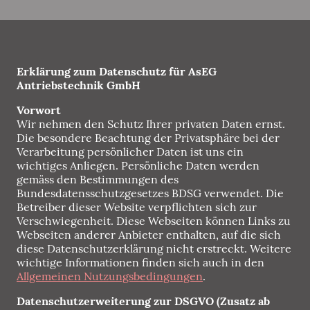
Erklärung zum Datenschutz für AsEG
Antriebstechnik GmbH
Vorwort
Wir nehmen den Schutz Ihrer privaten Daten ernst.
Die besondere Beachtung der Privatsphäre bei der
Verarbeitung persönlicher Daten ist uns ein
wichtiges Anliegen. Persönliche Daten werden
gemäss den Bestimmungen des
Bundesdatensschutzgesetzes BDSG verwendet. Die
Betreiber dieser Website verpflichten sich zur
Verschwiegenheit. Diese Webseiten können Links zu
Webseiten anderer Anbieter enthalten, auf die sich
diese Datenschutzerklärung nicht erstreckt. Weitere
wichtige Informationen finden sich auch in den
Allgemeinen Nutzungsbedingungen
.
Datenschutzerweiterung zur DSGVO (Zusatz ab