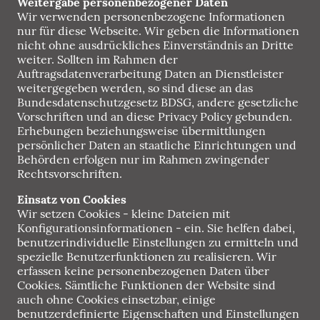
Weitergabe personenbezogener Daten
Wir verwenden personenbezogene Informationen
nur für diese Webseite. Wir geben die Informationen
nicht ohne ausdrückliches Einverständnis an Dritte
weiter. Sollten im Rahmen der
Auftragsdatenverarbeitung Daten an Dienstleister
weitergegeben werden, so sind diese an das
Bundesdatenschutzgesetz BDSG, andere gesetzliche
Vorschriften und an diese Privacy Policy gebunden.
Erhebungen beziehungsweise übermittlungen
persönlicher Daten an staatliche Einrichtungen und
Behörden erfolgen nur im Rahmen zwingender
Rechtsvorschriften.
Einsatz von Cookies
Wir setzen Cookies - kleine Dateien mit
Konfigurationsinformationen - ein. Sie helfen dabei,
benutzerindividuelle Einstellungen zu ermitteln und
spezielle Benutzerfunktionen zu realisieren. Wir
erfassen keine personenbezogenen Daten über
Cookies. Sämtliche Funktionen der Website sind
auch ohne Cookies einsetzbar, einige
benutzerdefinierte Eigenschaften und Einstellungen